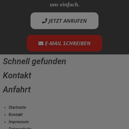
uns einfach.
JETZT ANRUFEN
E-MAIL SCHREIBEN
Schnell gefunden
Kontakt
Anfahrt
Startseite
Kontakt
Impressum