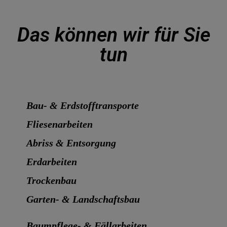
Das können wir für Sie
tun
Bau- & Erdstofftransporte
Fliesenarbeiten
Abriss & Entsorgung
Erdarbeiten
Trockenbau
Garten- & Landschaftsbau
Baumpflege- & Fällarbeiten